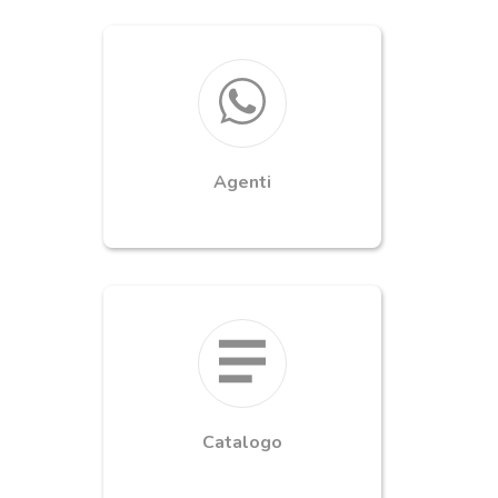
Agenti
Catalogo