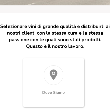
Selezionare vini di grande qualità e distribuirli ai
nostri clienti con la stessa cura e la stessa
passione con le quali sono stati prodotti.
Questo è il nostro lavoro.
Dove Siamo